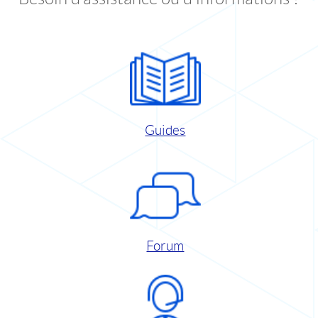
Guides
Forum